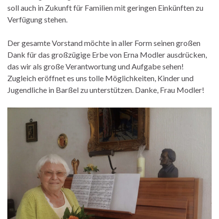
soll auch in Zukunft für Familien mit geringen Einkünften zu
Verfügung stehen.
Der gesamte Vorstand möchte in aller Form seinen großen
Dank für das großzügige Erbe von Erna Modler ausdrücken,
das wir als große Verantwortung und Aufgabe sehen!
Zugleich eröffnet es uns tolle Möglichkeiten, Kinder und
Jugendliche in Barßel zu unterstützen. Danke, Frau Modler!