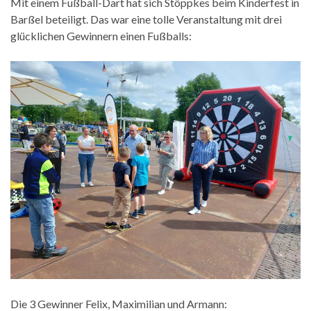
Mit einem Fußball-Dart hat sich Stöppkes beim Kinderfest in
Barßel beteiligt. Das war eine tolle Veranstaltung mit drei
glücklichen Gewinnern einen Fußballs:
Die 3 Gewinner Felix, Maximilian und Armann: