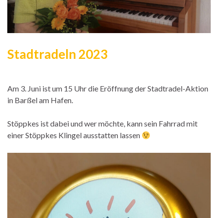
Stadtradeln 2023
Am 3. Juni ist um 15 Uhr die Eröffnung der Stadtradel-Aktion
in Barßel am Hafen.
Stöppkes ist dabei und wer möchte, kann sein Fahrrad mit
einer Stöppkes Klingel ausstatten lassen