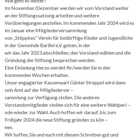
Wie geht es weiter?
Im November/Dezember werden wir vom Vorstand weiter
an der Stiftungssatzung arbeiten und weitere
Vorüberlegungen anstellen. Im kommenden Jahr 2024 wird es
im Januar eine Mitgliederversammlung
von „Stöppkes“ Verein für bedürftige Kinder und Jugendliche
in der Gemeinde Barßel e.V. geben, in der
wir das Jahr 2023 abschließen, den Vorstand wählen und die
Gründung der Stiftung besprechen werden.
Eine Einladung hierzu werdet Ihr/werden Sie in den
kommenden Wochen erhalten.
Unser engagierter Kassenwart Günter Streppel wird dann
sein Amt auf der Mitgliederver –
sammlung zur Verfügung stellen. Die anderen
Vorstandsmitglieder stellen sich für eine weitere Wahlperi –
ode wieder zur Wahl. Auch hoffen wir darauf, bis zum
Frühjahr 2024 die neue Stiftung gründen zu kön –
nen.
Wir hoffen, Sie und euch mit diesem Schreiben gut und