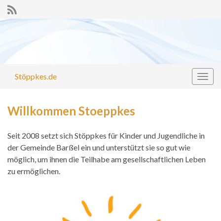
Stöppkes.de
Navi
umsc
Willkommen Stoeppkes
Seit 2008 setzt sich Stöppkes für Kinder und Jugendliche in
der Gemeinde Barßel ein und unterstützt sie so gut wie
möglich, um ihnen die Teilhabe am gesellschaftlichen Leben
zu ermöglichen.