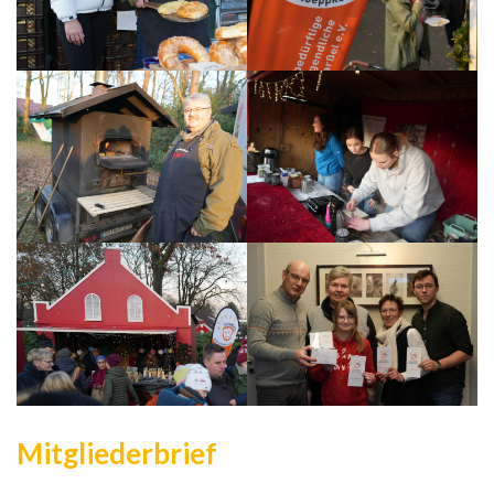
Mitgliederbrief