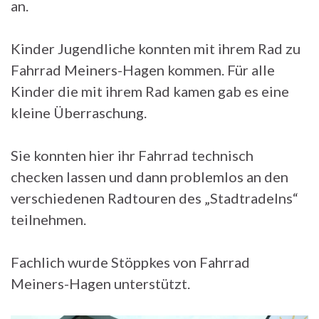
an.
Kinder Jugendliche konnten mit ihrem Rad zu
Fahrrad Meiners-Hagen kommen. Für alle
Kinder die mit ihrem Rad kamen gab es eine
kleine Überraschung.
Sie konnten hier ihr Fahrrad technisch
checken lassen und dann problemlos an den
verschiedenen Radtouren des „Stadtradelns“
teilnehmen.
Fachlich wurde Stöppkes von Fahrrad
Meiners-Hagen unterstützt.