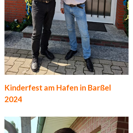
Kinderfest am Hafen in Barßel
2024