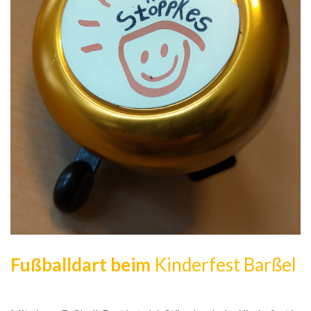
Fußballdart beim
Kinderfest Barßel