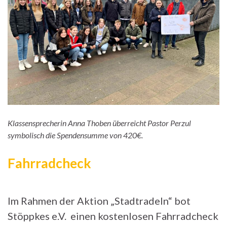
Klassensprecherin Anna Thoben überreicht Pastor Perzul
symbolisch die Spendensumme von 420€.
Fahrradcheck
Im Rahmen der Aktion „Stadtradeln“ bot
Stöppkes e.V. einen kostenlosen Fahrradcheck