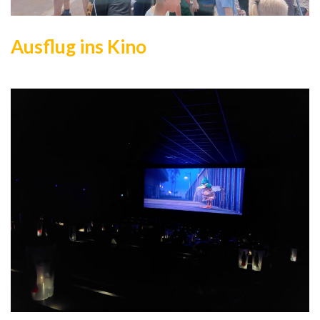
Ausflug ins Kino