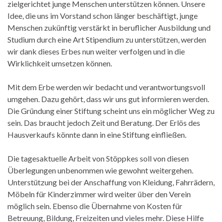
zielgerichtet junge Menschen unterstützen können. Unsere
Idee, die uns im Vorstand schon länger beschäftigt, junge
Menschen zukünftig verstärkt in beruflicher Ausbildung und
Studium durch eine Art Stipendium zu unterstützen, werden
wir dank dieses Erbes nun weiter verfolgen und in die
Wirklichkeit umsetzen können.
Mit dem Erbe werden wir bedacht und verantwortungsvoll
umgehen. Dazu gehört, dass wir uns gut informieren werden.
Die Gründung einer Stiftung scheint uns ein möglicher Weg zu
sein. Das braucht jedoch Zeit und Beratung. Der Erlös des
Hausverkaufs könnte dann in eine Stiftung einfließen.
Die tagesaktuelle Arbeit von Stöppkes soll von diesen
Überlegungen unbenommen wie gewohnt weitergehen.
Unterstützung bei der Anschaffung von Kleidung, Fahrrädern,
Möbeln für Kinderzimmer wird weiter über den Verein
möglich sein. Ebenso die Übernahme von Kosten für
Betreuung, Bildung, Freizeiten und vieles mehr. Diese Hilfe