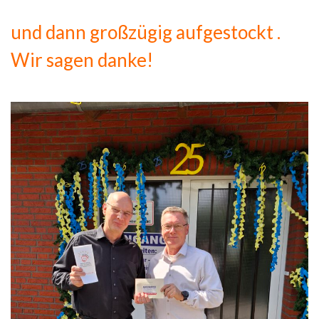
und dann großzügig aufgestockt .
Wir sagen danke!