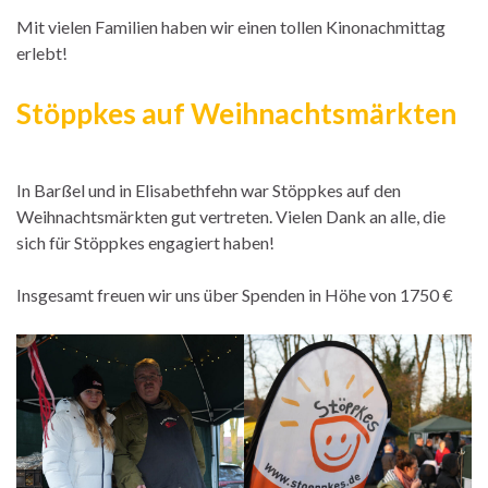
Mit vielen Familien haben wir einen tollen Kinonachmittag
erlebt!
Stöppkes auf Weihnachtsmärkten
In Barßel und in Elisabethfehn war Stöppkes auf den
Weihnachtsmärkten gut vertreten. Vielen Dank an alle, die
sich für Stöppkes engagiert haben!
Insgesamt freuen wir uns über Spenden in Höhe von 1750 €