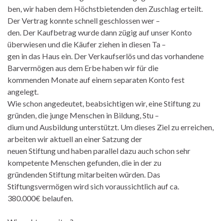
ben, wir haben dem Höchstbietenden den Zuschlag erteilt.
Der Vertrag konnte schnell geschlossen wer –
den. Der Kaufbetrag wurde dann zügig auf unser Konto
überwiesen und die Käufer ziehen in diesen Ta –
gen in das Haus ein. Der Verkaufserlös und das vorhandene
Barvermögen aus dem Erbe haben wir für die
kommenden Monate auf einem separaten Konto fest
angelegt.
Wie schon angedeutet, beabsichtigen wir, eine Stiftung zu
gründen, die junge Menschen in Bildung, Stu –
dium und Ausbildung unterstützt. Um dieses Ziel zu erreichen,
arbeiten wir aktuell an einer Satzung der
neuen Stiftung und haben parallel dazu auch schon sehr
kompetente Menschen gefunden, die in der zu
gründenden Stiftung mitarbeiten würden. Das
Stiftungsvermögen wird sich voraussichtlich auf ca.
380.000€ belaufen.