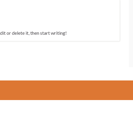
t or delete it, then start writing!